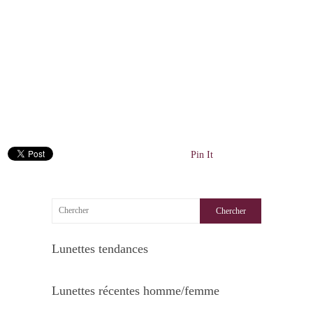
Pin It
Lunettes tendances
Lunettes récentes homme/femme