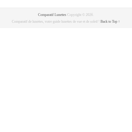
Comparatif Lunettes
Copyright © 2026.
Comparatif de lunettes, votre guide lunettes de vue et de soleil !
Back to Top ↑