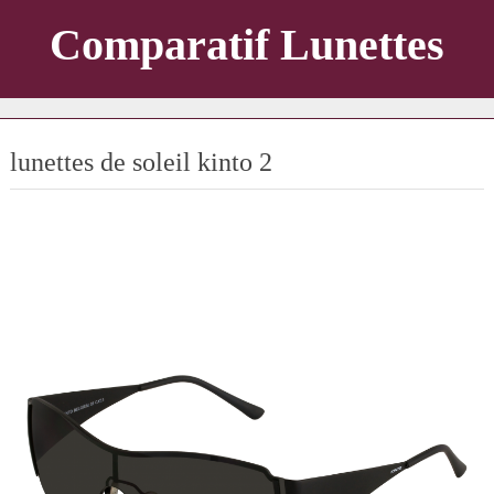
Comparatif Lunettes
lunettes de soleil kinto 2