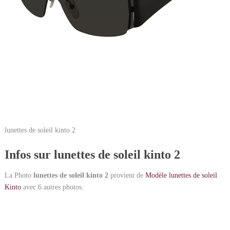
lunettes de soleil kinto 2
Infos sur lunettes de soleil kinto 2
La Photo
lunettes de soleil kinto 2
provient de
Modèle lunettes de soleil
Kinto
avec 6 autres photos.